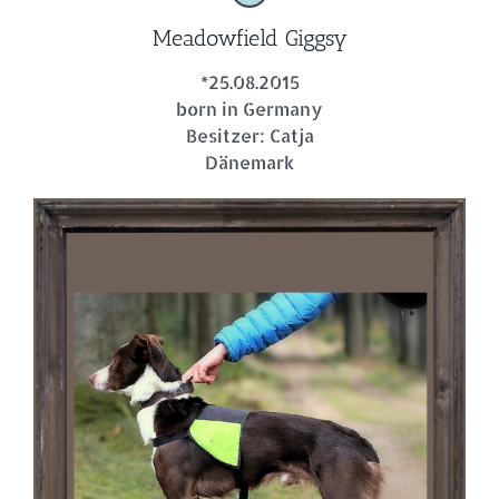
Meadowfield Giggsy
*25.08.2015
born in Germany
Besitzer: Catja
Dänemark