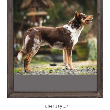
Über Jay ...