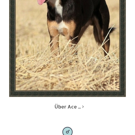
Über Ace ...