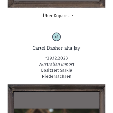
Über Kuparr ...
Cartel Dasher aka Jay
*29.12.2023
Australian Import
Besitzer: Saskia
Niedersachsen