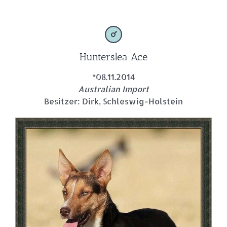
Hunterslea Ace
*08.11.2014
Australian Import
Besitzer: Dirk, Schleswig-Holstein