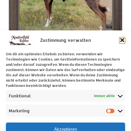
Zustimmung verwalten
Um dir ein optimales Erlebnis zu bieten, verwenden wir
Technologien wie Cookies, um Geräteinformationen zu speichern
und/oder darauf zuzugreifen. Wenn du diesen Technologien
zustimmst, können wir Daten wie das Surfverhalten oder eindeutige
IDs auf dieser Website verarbeiten. Wenn du deine Zustimmung
nicht erteilst oder zurückziehst, können bestimmte Merkmale und
Funktionen beeinträchtigt werden.
Funktional
Immer aktiv
Marketing
Market
Akzeptieren